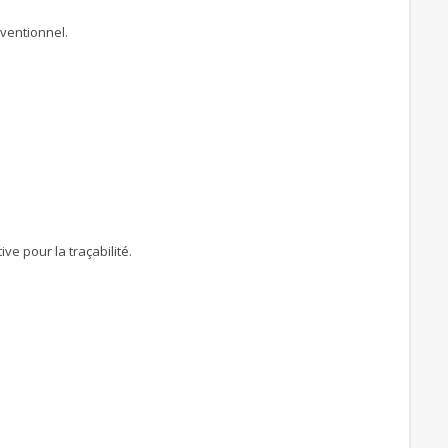
ventionnel.
ve pour la traçabilité.