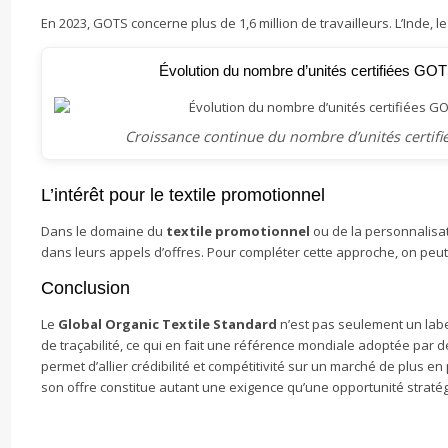
En 2023, GOTS concerne plus de 1,6 million de travailleurs. L’Inde,
Évolution du nombre d’unités certifiées GO
Croissance continue du nombre d’unités certifi
L’intérêt pour le textile promotionnel
Dans le domaine du
textile promotionnel
ou de la personnalisa
dans leurs appels d’offres. Pour compléter cette approche, on peu
Conclusion
Le
Global Organic Textile Standard
n’est pas seulement un label
de traçabilité, ce qui en fait une référence mondiale adoptée par d
permet d’allier crédibilité et compétitivité sur un marché de plus 
son offre constitue autant une exigence qu’une opportunité stratég