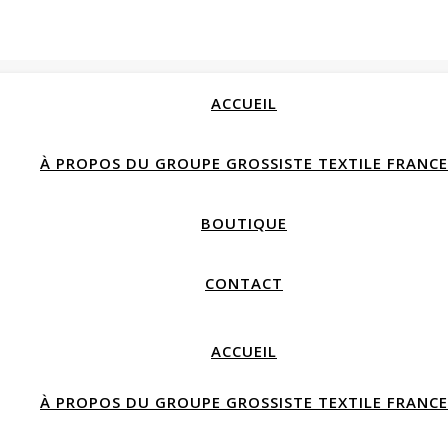
ACCUEIL
À PROPOS DU GROUPE GROSSISTE TEXTILE FRANCE
BOUTIQUE
CONTACT
ACCUEIL
À PROPOS DU GROUPE GROSSISTE TEXTILE FRANCE