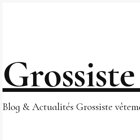
Grossiste
Blog & Actualités Grossiste vête